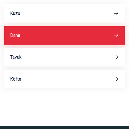
Kuzu
Dana
Tavuk
Köfte