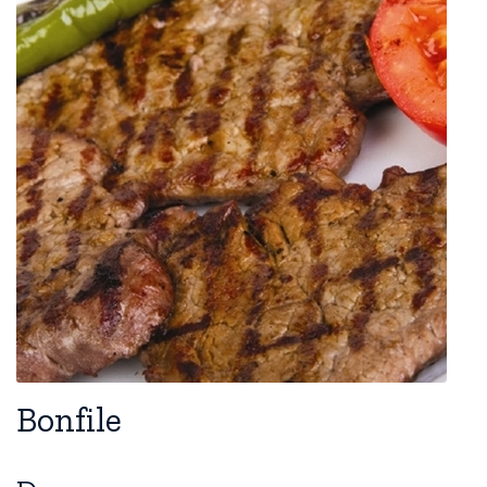
Bonfile