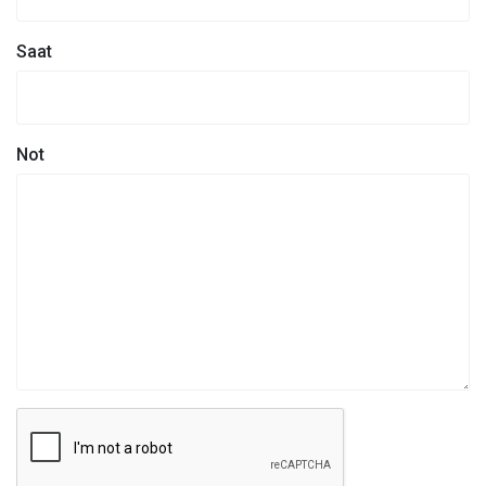
Saat
Not