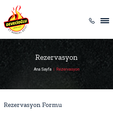
Rezervasyon
Ana Sayfa
Rezervasyon
Rezervasyon Formu