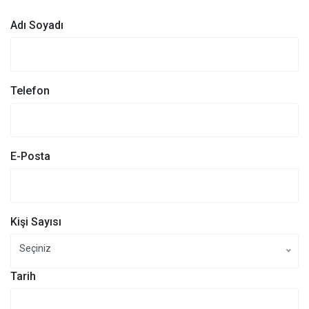
Adı Soyadı
Telefon
E-Posta
Kişi Sayısı
Seçiniz
Tarih